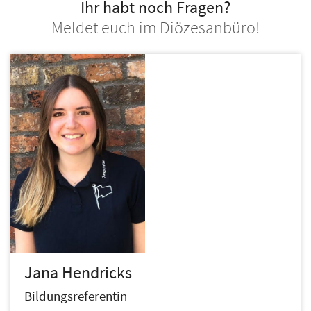
Ihr habt noch Fragen?
Meldet euch im Diözesanbüro!
Jana
Hendricks
Bildungsreferentin