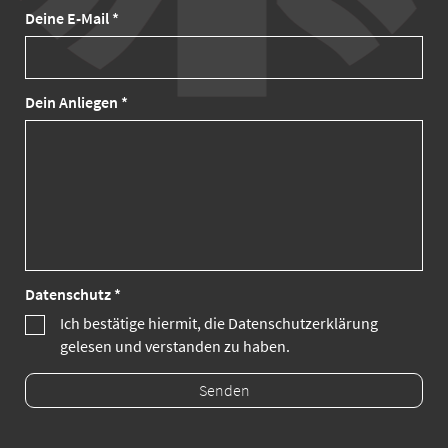
Deine E-Mail *
Dein Anliegen *
Datenschutz *
Ich bestätige hiermit, die Datenschutzerklärung
gelesen und verstanden zu haben.