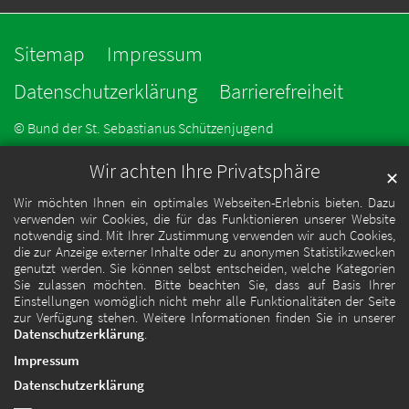
Sitemap
Impressum
Datenschutzerklärung
Barrierefreiheit
© Bund der St. Sebastianus Schützenjugend
Wir achten Ihre Privatsphäre
✕
Wir möchten Ihnen ein optimales Webseiten-Erlebnis bieten. Dazu
verwenden wir Cookies, die für das Funktionieren unserer Website
notwendig sind. Mit Ihrer Zustimmung verwenden wir auch Cookies,
die zur Anzeige externer Inhalte oder zu anonymen Statistikzwecken
genutzt werden. Sie können selbst entscheiden, welche Kategorien
Sie zulassen möchten. Bitte beachten Sie, dass auf Basis Ihrer
Einstellungen womöglich nicht mehr alle Funktionalitäten der Seite
zur Verfügung stehen. Weitere Informationen finden Sie in unserer
Datenschutzerklärung
.
Impressum
Datenschutzerklärung