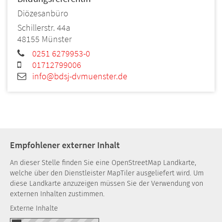
Diözesanbüro
Schillerstr. 44a
48155
Münster
0251 6279953-0
01712799006
info@bdsj-dvmuenster.de
Empfohlener externer Inhalt
An dieser Stelle finden Sie eine OpenStreetMap Landkarte,
welche über den Dienstleister MapTiler ausgeliefert wird. Um
diese Landkarte anzuzeigen müssen Sie der Verwendung von
externen Inhalten zustimmen.
Externe Inhalte