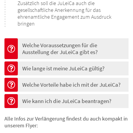
Zusätzlich soll die JuLeiCa auch die
gesellschaftliche Anerkennung für das
ehrenamtliche Engagement zum Ausdruck
bringen
Welche Voraussetzungen für die
Ausstellung der JuLeiCa gibt es?
Wie lange ist meine JuLeiCa gültig?
Welche Vorteile habe ich mit der JuLeiCa?
Wie kann ich die JuLeiCa beantragen?
Alle Infos zur Verlängerung findest du auch kompakt in
unserem Flyer: