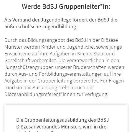
Werde BdSJ Gruppenleiter*in:
Als Verband der Jugendpflege fördert der BdSJ die
außerschulische Jugendbildung.
Durch das Bildungsangebot des BdSJ in der Diözese
Münster werden Kinder und Jugendliche, sowie junge
Erwachsene auf ihre Aufgaben in Kirche, Staat und
Gesellschaft vorbereitet. Die Verantwortlichen in den
Jungschützengruppen unserer Bruderschaften werden
durch Aus- und Fortbildungsveranstaltungen auf ihre
Aufgabe in der Gruppenleitung vorbereitet. Für Fragen
rund um die Ausbildung stehen euch die
Diözesanbildungsreferent*innen zur Verfügung.
Die Gruppenleitungsausbildung des BdSJ
Diözesanverbandes Münsters wird in drei