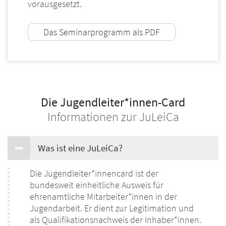
vorausgesetzt.
Das Seminarprogramm als PDF
Die Jugendleiter*innen-Card
Informationen zur JuLeiCa
Was ist eine JuLeiCa?
Die Jugendleiter*innencard ist der
bundesweit einheitliche Ausweis für
ehrenamtliche Mitarbeiter*innen in der
Jugendarbeit. Er dient zur Legitimation und
als Qualifikationsnachweis der Inhaber*innen.