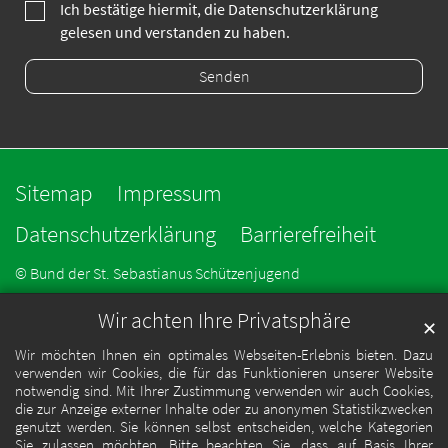
Ich bestätige hiermit, die Datenschutzerklärung
gelesen und verstanden zu haben.
Sitemap
Impressum
Datenschutzerklärung
Barrierefreiheit
© Bund der St. Sebastianus Schützenjugend
Wir achten Ihre Privatsphäre
✕
Wir möchten Ihnen ein optimales Webseiten-Erlebnis bieten. Dazu
verwenden wir Cookies, die für das Funktionieren unserer Website
notwendig sind. Mit Ihrer Zustimmung verwenden wir auch Cookies,
die zur Anzeige externer Inhalte oder zu anonymen Statistikzwecken
genutzt werden. Sie können selbst entscheiden, welche Kategorien
Sie zulassen möchten. Bitte beachten Sie, dass auf Basis Ihrer