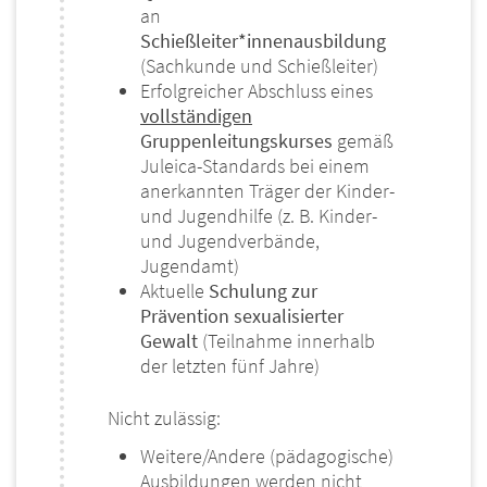
an
Schießleiter*innenausbildung
(Sachkunde und Schießleiter)
Erfolgreicher Abschluss eines
vollständigen
Gruppenleitungskurses
gemäß
Juleica-Standards bei einem
anerkannten Träger der Kinder-
und Jugendhilfe (z. B. Kinder-
und Jugendverbände,
Jugendamt)
Aktuelle
Schulung zur
Prävention sexualisierter
Gewalt
(Teilnahme innerhalb
der letzten fünf Jahre)
Nicht zulässig:
Weitere/Andere (pädagogische)
Ausbildungen werden nicht