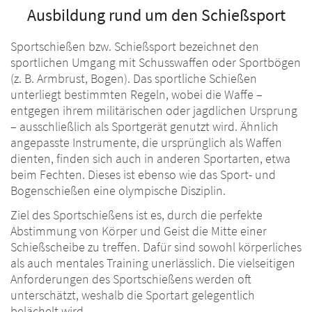
Ausbildung rund um den Schießsport
Sportschießen bzw. Schießsport bezeichnet den
sportlichen Umgang mit Schusswaffen oder Sportbögen
(z. B. Armbrust, Bogen). Das sportliche Schießen
unterliegt bestimmten Regeln, wobei die Waffe –
entgegen ihrem militärischen oder jagdlichen Ursprung
– ausschließlich als Sportgerät genutzt wird. Ähnlich
angepasste Instrumente, die ursprünglich als Waffen
dienten, finden sich auch in anderen Sportarten, etwa
beim Fechten. Dieses ist ebenso wie das Sport- und
Bogenschießen eine olympische Disziplin.
Ziel des Sportschießens ist es, durch die perfekte
Abstimmung von Körper und Geist die Mitte einer
Schießscheibe zu treffen. Dafür sind sowohl körperliches
als auch mentales Training unerlässlich. Die vielseitigen
Anforderungen des Sportschießens werden oft
unterschätzt, weshalb die Sportart gelegentlich
belächelt wird.