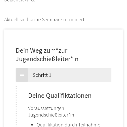
Aktuell sind keine Seminare terminiert.
Dein Weg zum*zur
Jugendschießleiter*in
Schritt 1
Deine Qualifiktationen
Voraussetzungen
Jugendschießleiter*in
Qualifikation durch Teilnahme