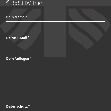
BdSJ DV Trier
Dein Name *
Deine E-Mail *
Dein Anliegen *
Datenschutz *