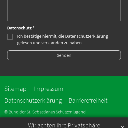
Datenschutz *
Ich bestätige hiermit, die Datenschutzerklärung
gelesen und verstanden zu haben.
Sitemap
Impressum
Datenschutzerklärung
Barrierefreiheit
© Bund der St. Sebastianus Schützenjugend
Wir achten Ihre Privatsphäre
✕