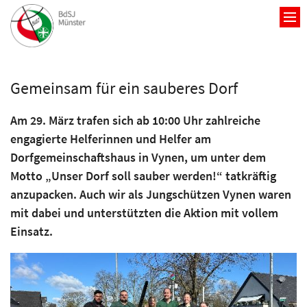
Zum Inhalt springen
Gemeinsam für ein sauberes Dorf
Am 29. März trafen sich ab 10:00 Uhr zahlreiche
engagierte Helferinnen und Helfer am
Dorfgemeinschaftshaus in Vynen, um unter dem
Motto „Unser Dorf soll sauber werden!“ tatkräftig
anzupacken. Auch wir als Jungschützen Vynen waren
mit dabei und unterstützten die Aktion mit vollem
Einsatz.