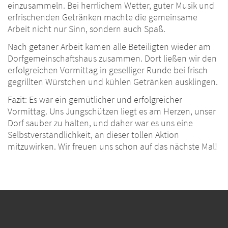
einzusammeln. Bei herrlichem Wetter, guter Musik und
erfrischenden Getränken machte die gemeinsame
Arbeit nicht nur Sinn, sondern auch Spaß.
Nach getaner Arbeit kamen alle Beteiligten wieder am
Dorfgemeinschaftshaus zusammen. Dort ließen wir den
erfolgreichen Vormittag in geselliger Runde bei frisch
gegrillten Würstchen und kühlen Getränken ausklingen.
Fazit: Es war ein gemütlicher und erfolgreicher
Vormittag. Uns Jungschützen liegt es am Herzen, unser
Dorf sauber zu halten, und daher war es uns eine
Selbstverständlichkeit, an dieser tollen Aktion
mitzuwirken. Wir freuen uns schon auf das nächste Mal!