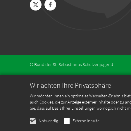
© Bund der St. Sebastianus Schützenjugend
Wir achten Ihre Privatsphäre
Wir möchten Ihnen ein optimales Webseiten-Erlebnis biet
auch Cookies, die zur Anzeige externer Inhalte oder zu 
Sie, dass auf Basis Ihrer Einstellungen womöglich nicht m
Notwendig
Externe Inhalte