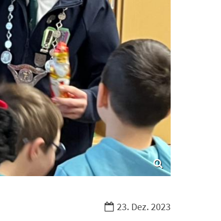
Datum:
23. Dez. 2023