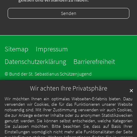
Sitemap
Impressum
Datenschutzerklärung
Barrierefreiheit
© Bund der St. Sebastianus Schützenjugend
Wir achten Ihre Privatsphäre
✕
Wir möchten Ihnen ein optimales Webseiten-Erlebnis bieten. Dazu
verwenden wir Cookies, die für das Funktionieren unserer Website
notwendig sind. Mit Ihrer Zustimmung verwenden wir auch Cookies,
die zur Anzeige externer Inhalte oder zu anonymen Statistikzwecken
genutzt werden. Sie können selbst entscheiden, welche Kategorien
Sie zulassen möchten. Bitte beachten Sie, dass auf Basis Ihrer
Einstellungen womöglich nicht mehr alle Funktionalitäten der Seite