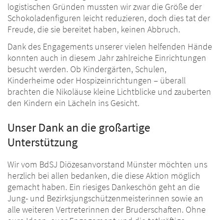
logistischen Gründen mussten wir zwar die Größe der
Schokoladenfiguren leicht reduzieren, doch dies tat der
Freude, die sie bereitet haben, keinen Abbruch.
Dank des Engagements unserer vielen helfenden Hände
konnten auch in diesem Jahr zahlreiche Einrichtungen
besucht werden. Ob Kindergärten, Schulen,
Kinderheime oder Hospizeinrichtungen – überall
brachten die Nikoläuse kleine Lichtblicke und zauberten
den Kindern ein Lächeln ins Gesicht.
Unser Dank an die großartige
Unterstützung
Wir vom BdSJ Diözesanvorstand Münster möchten uns
herzlich bei allen bedanken, die diese Aktion möglich
gemacht haben. Ein riesiges Dankeschön geht an die
Jung- und Bezirksjungschützenmeisterinnen sowie an
alle weiteren Vertreterinnen der Bruderschaften. Ohne