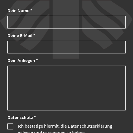
Dein Name *
Deine E-Mail *
Dein Anliegen *
Datenschutz *
Ich bestätige hiermit, die Datenschutzerklärung
gelesen und verstanden zu haben.