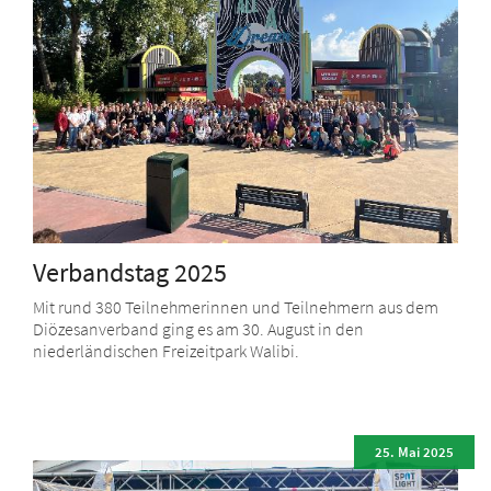
Verbandstag 2025
Mit rund 380 Teilnehmerinnen und Teilnehmern aus dem
Diözesanverband ging es am 30. August in den
niederländischen Freizeitpark Walibi.
25. Mai 2025