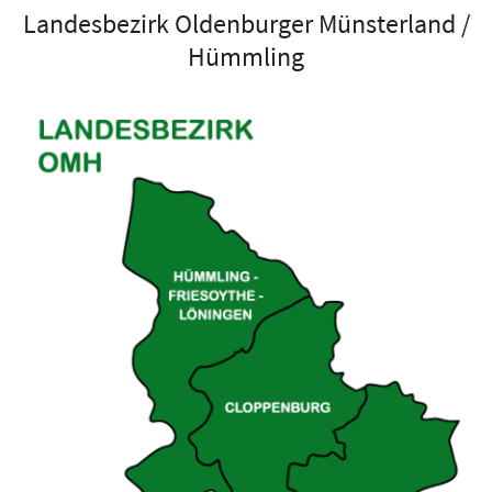
Landesbezirk Oldenburger Münsterland /
Hümmling