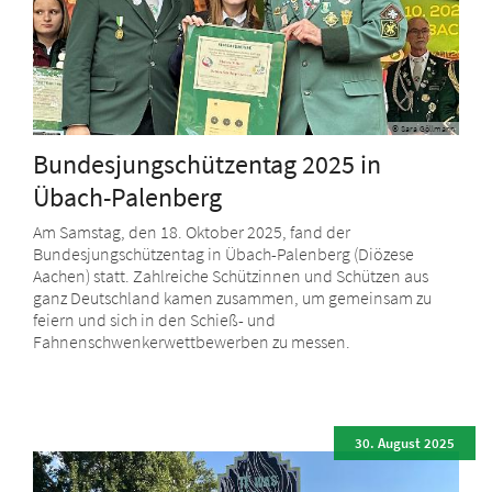
© Sara Göllmann
Bundesjungschützentag 2025 in
Übach-Palenberg
Am Samstag, den 18. Oktober 2025, fand der
Bundesjungschützentag in Übach-Palenberg (Diözese
Aachen) statt. Zahlreiche Schützinnen und Schützen aus
ganz Deutschland kamen zusammen, um gemeinsam zu
feiern und sich in den Schieß- und
Fahnenschwenkerwettbewerben zu messen.
30. August 2025