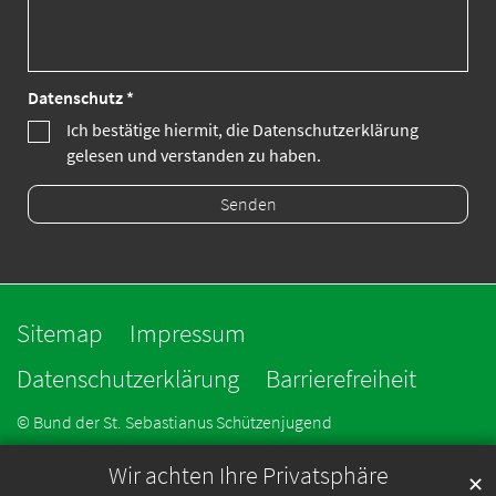
Datenschutz *
Ich bestätige hiermit, die Datenschutzerklärung
gelesen und verstanden zu haben.
Sitemap
Impressum
Datenschutzerklärung
Barrierefreiheit
© Bund der St. Sebastianus Schützenjugend
Wir achten Ihre Privatsphäre
✕