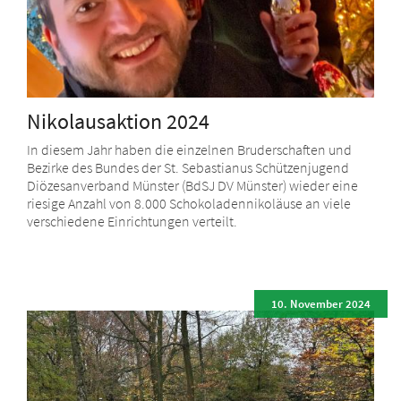
Nikolausaktion 2024
In diesem Jahr haben die einzelnen Bruderschaften und
Bezirke des Bundes der St. Sebastianus Schützenjugend
Diözesanverband Münster (BdSJ DV Münster) wieder eine
riesige Anzahl von 8.000 Schokoladennikoläuse an viele
verschiedene Einrichtungen verteilt.
10. November 2024