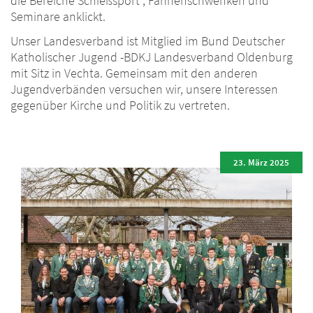
die Bereiche Schießsport , Fahnenschwenken und
Seminare anklickt.
Unser Landesverband ist Mitglied im Bund Deutscher
Katholischer Jugend -BDKJ Landesverband Oldenburg
mit Sitz in Vechta. Gemeinsam mit den anderen
Jugendverbänden versuchen wir, unsere Interessen
gegenüber Kirche und Politik zu vertreten.
23. März 2025