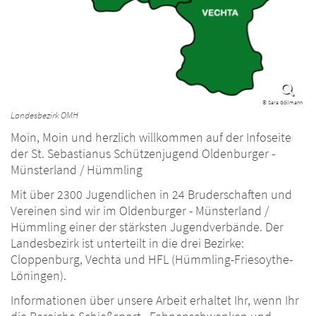
© Sara Göllmann
Landesbezirk OMH
Moin, Moin und herzlich willkommen auf der Infoseite
der St. Sebastianus Schützenjugend Oldenburger -
Münsterland / Hümmling
Mit über 2300 Jugendlichen in 24 Bruderschaften und
Vereinen sind wir im Oldenburger - Münsterland /
Hümmling einer der stärksten Jugendverbände. Der
Landesbezirk ist unterteilt in die drei Bezirke:
Cloppenburg, Vechta und HFL (Hümmling-Friesoythe-
Löningen).
Informationen über unsere Arbeit erhaltet Ihr, wenn Ihr