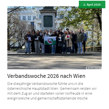
2. April 2026
© Sara Göllmann
Verbandswoche 2026 nach Wien
Die diesjährige Verbandswoche führte uns in die
österreichische Hauptstadt Wien. Gemeinsam reisten wir
mit dem Zug an und starteten voller Vorfreude in eine
ereignisreiche und gemeinschaftsstärkende Woche.