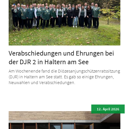
Verabschiedungen und Ehrungen bei
der DJR 2 in Haltern am See
Am Wochenende fand die Diözesanjungschützenratssitzung
(DJR) in Haltern am See statt. Es gab so einige Ehrungen,
Neuwahlen und Verabschiedungen.
12. April 2026