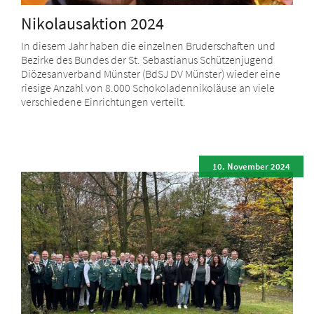
Nikolausaktion 2024
In diesem Jahr haben die einzelnen Bruderschaften und
Bezirke des Bundes der St. Sebastianus Schützenjugend
Diözesanverband Münster (BdSJ DV Münster) wieder eine
riesige Anzahl von 8.000 Schokoladennikoläuse an viele
verschiedene Einrichtungen verteilt.
10. November 2024