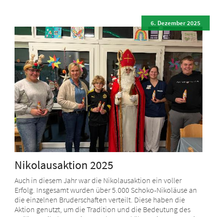
6. Dezember 2025
Nikolausaktion 2025
Auch in diesem Jahr war die Nikolausaktion ein voller
Erfolg. Insgesamt wurden über 5.000 Schoko-Nikoläuse an
die einzelnen Bruderschaften verteilt. Diese haben die
Aktion genutzt, um die Tradition und die Bedeutung des