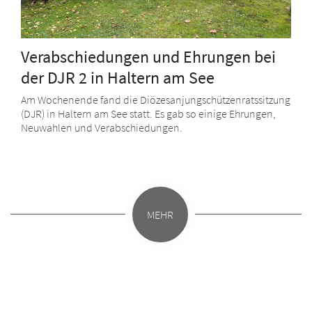
Verabschiedungen und Ehrungen bei
der DJR 2 in Haltern am See
Am Wochenende fand die Diözesanjungschützenratssitzung
(DJR) in Haltern am See statt. Es gab so einige Ehrungen,
Neuwahlen und Verabschiedungen.
MEHR