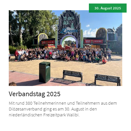
30. August 2025
Verbandstag 2025
Mit rund 380 Teilnehmerinnen und Teilnehmern aus dem
Diözesanverband ging es am 30. August in den
niederländischen Freizeitpark Walibi.