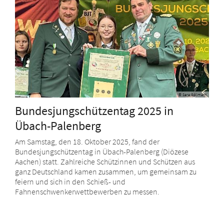
© Sara Göllmann
Bundesjungschützentag 2025 in
Übach-Palenberg
Am Samstag, den 18. Oktober 2025, fand der
Bundesjungschützentag in Übach-Palenberg (Diözese
Aachen) statt. Zahlreiche Schützinnen und Schützen aus
ganz Deutschland kamen zusammen, um gemeinsam zu
feiern und sich in den Schieß- und
Fahnenschwenkerwettbewerben zu messen.