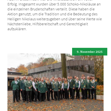
Erfolg. Insgesamt wurden über 5.000 Schoko-Nikoläuse an
die einzelnen Bruderschaften verteilt. Diese haben die
Aktion genutzt, um die Tradition und die Bedeutung des
Heiligen Nikolaus weiterzugeben und über seine Werte wie
Nächstenliebe, Hilfsbereitschaft und Gerechtigkeit
aufzuklären.
9. November 2025