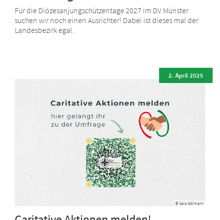
Für die Diözesanjungschützentage 2027 im DV Münster
suchen wir noch einen Ausrichter! Dabei ist dieses mal der
Landesbezirk egal.
2. April 2025
© Sara Göllmann
Caritative Aktionen melden!