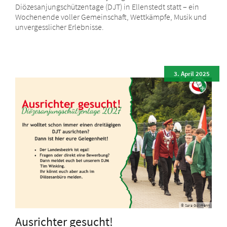
Diözesanjungschützentage (DJT) in Ellenstedt statt – ein
Wochenende voller Gemeinschaft, Wettkämpfe, Musik und
unvergesslicher Erlebnisse.
3. April 2025
© Sara Göllmann
Ausrichter gesucht!