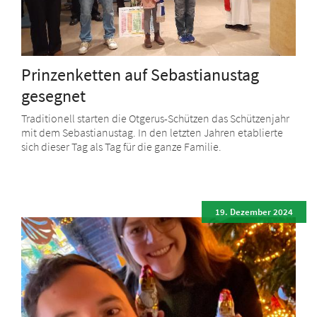
Prinzenketten auf Sebastianustag
gesegnet
Traditionell starten die Otgerus-Schützen das Schützenjahr
mit dem Sebastianustag. In den letzten Jahren etablierte
sich dieser Tag als Tag für die ganze Familie.
19. Dezember 2024