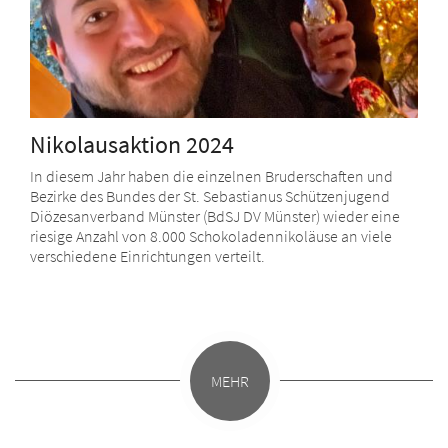
Nikolausaktion 2024
In diesem Jahr haben die einzelnen Bruderschaften und
Bezirke des Bundes der St. Sebastianus Schützenjugend
Diözesanverband Münster (BdSJ DV Münster) wieder eine
riesige Anzahl von 8.000 Schokoladennikoläuse an viele
verschiedene Einrichtungen verteilt.
MEHR