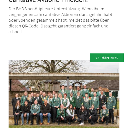
Der BHDS benötigt eure Unterstützung. Wenn ihr im
vergangenen Jahr caritative Aktionen durchgeführt habt
oder Spenden gesammelt habt, meldet das bitte über
diesen QR-Code. Das geht garantiert ganz einfach und
schnell.
23. März 2025