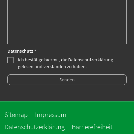
Datenschutz *
Ich bestätige hiermit, die Datenschutzerklärung
gelesen und verstanden zu haben.
Sitemap
Impressum
Datenschutzerklärung
Barrierefreiheit