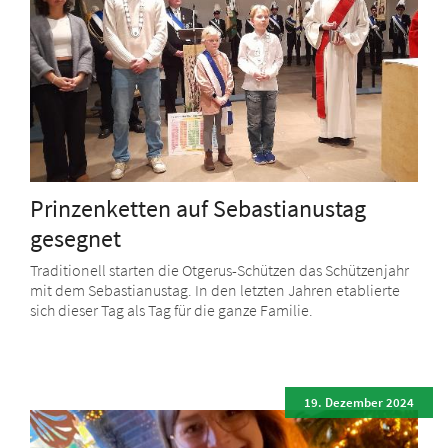
Prinzenketten auf Sebastianustag
gesegnet
Traditionell starten die Otgerus-Schützen das Schützenjahr
mit dem Sebastianustag. In den letzten Jahren etablierte
sich dieser Tag als Tag für die ganze Familie.
19. Dezember 2024