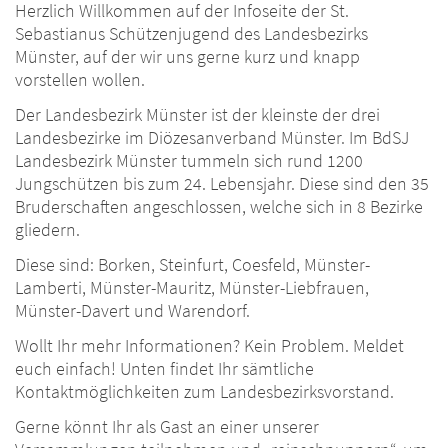
Herzlich Willkommen auf der Infoseite der St.
Sebastianus Schützenjugend des Landesbezirks
Münster, auf der wir uns gerne kurz und knapp
vorstellen wollen.
Der Landesbezirk Münster ist der kleinste der drei
Landesbezirke im Diözesanverband Münster. Im BdSJ
Landesbezirk Münster tummeln sich rund 1200
Jungschützen bis zum 24. Lebensjahr. Diese sind den 35
Bruderschaften angeschlossen, welche sich in 8 Bezirke
gliedern.
Diese sind: Borken, Steinfurt, Coesfeld, Münster-
Lamberti, Münster-Mauritz, Münster-Liebfrauen,
Münster-Davert und Warendorf.
Wollt Ihr mehr Informationen? Kein Problem. Meldet
euch einfach! Unten findet Ihr sämtliche
Kontaktmöglichkeiten zum Landesbezirksvorstand.
Gerne könnt Ihr als Gast an einer unserer