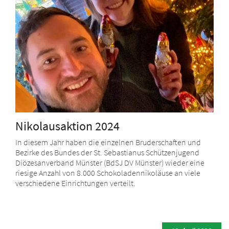
Nikolausaktion 2024
In diesem Jahr haben die einzelnen Bruderschaften und
Bezirke des Bundes der St. Sebastianus Schützenjugend
Diözesanverband Münster (BdSJ DV Münster) wieder eine
riesige Anzahl von 8.000 Schokoladennikoläuse an viele
verschiedene Einrichtungen verteilt.