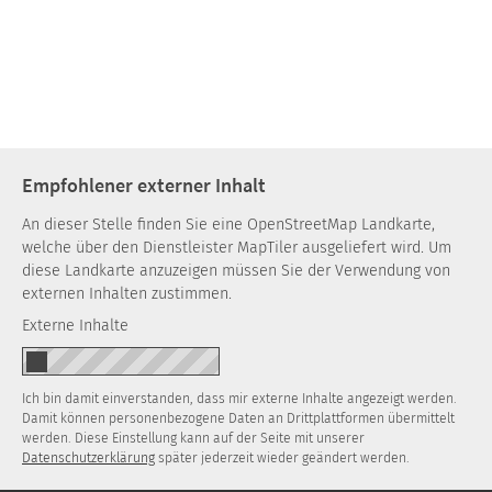
Empfohlener externer Inhalt
An dieser Stelle finden Sie eine OpenStreetMap Landkarte,
welche über den Dienstleister MapTiler ausgeliefert wird. Um
diese Landkarte anzuzeigen müssen Sie der Verwendung von
externen Inhalten zustimmen.
Externe Inhalte
Ich bin damit einverstanden, dass mir externe Inhalte angezeigt werden.
Damit können personenbezogene Daten an Drittplattformen übermittelt
werden. Diese Einstellung kann auf der Seite mit unserer
Datenschutzerklärung
später jederzeit wieder geändert werden.