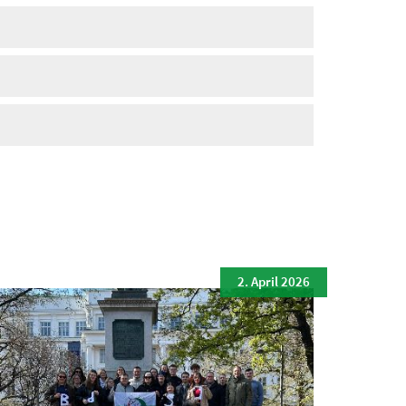
2. April 2026