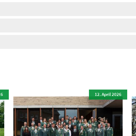
26
12. April 2026