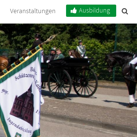
Ausbildung
e
Veranstaltungen