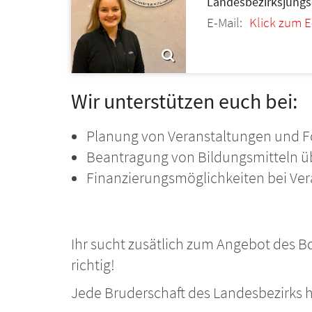
Landesbezirksjungs
E-Mail:
Klick zum E
Wir unterstützen euch bei:
Planung von Veranstaltungen und F
Beantragung von Bildungsmitteln 
Finanzierungsmöglichkeiten bei Ve
Ihr sucht zusätlich zum Angebot des B
richtig!
Jede Bruderschaft des Landesbezirks ha