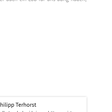
hilipp
Terhorst