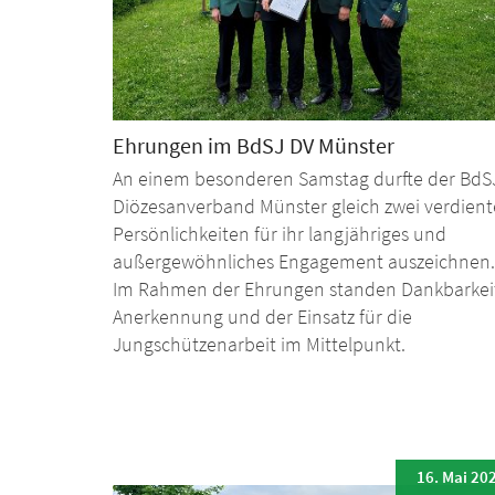
Ehrungen im BdSJ DV Münster
An einem besonderen Samstag durfte der BdS
Diözesanverband Münster gleich zwei verdient
Persönlichkeiten für ihr langjähriges und
außergewöhnliches Engagement auszeichnen.
Im Rahmen der Ehrungen standen Dankbarkei
Anerkennung und der Einsatz für die
Jungschützenarbeit im Mittelpunkt.
16. Mai 20