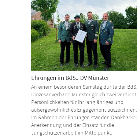
Ehrungen im BdSJ DV Münster
An einem besonderen Samstag durfte der BdS
Diözesanverband Münster gleich zwei verdient
Persönlichkeiten für ihr langjähriges und
außergewöhnliches Engagement auszeichnen.
Im Rahmen der Ehrungen standen Dankbarkei
Anerkennung und der Einsatz für die
Jungschützenarbeit im Mittelpunkt.