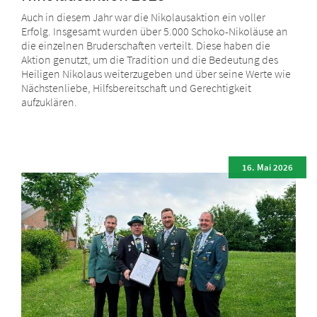
Auch in diesem Jahr war die Nikolausaktion ein voller
Erfolg. Insgesamt wurden über 5.000 Schoko-Nikoläuse an
die einzelnen Bruderschaften verteilt. Diese haben die
Aktion genutzt, um die Tradition und die Bedeutung des
Heiligen Nikolaus weiterzugeben und über seine Werte wie
Nächstenliebe, Hilfsbereitschaft und Gerechtigkeit
aufzuklären.
16. Mai 2026