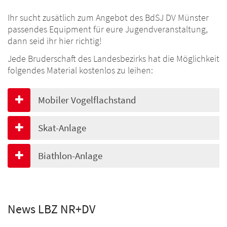
Ihr sucht zusätlich zum Angebot des BdSJ DV Münster
passendes Equipment für eure Jugendveranstaltung,
dann seid ihr hier richtig!
Jede Bruderschaft des Landesbezirks hat die Möglichkeit
folgendes Material kostenlos zu leihen:
Mobiler Vogelflachstand
Skat-Anlage
Biathlon-Anlage
News LBZ NR+DV