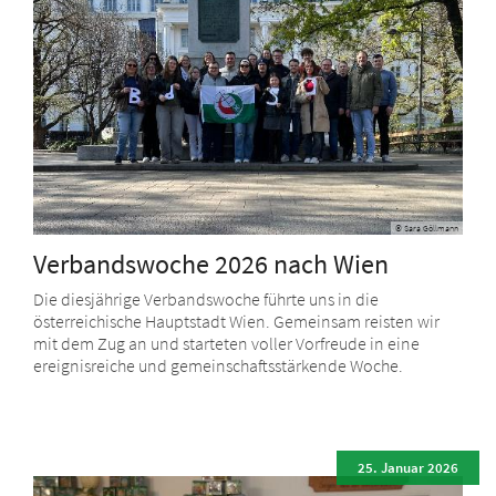
© Sara Göllmann
Verbandswoche 2026 nach Wien
Die diesjährige Verbandswoche führte uns in die
österreichische Hauptstadt Wien. Gemeinsam reisten wir
mit dem Zug an und starteten voller Vorfreude in eine
ereignisreiche und gemeinschaftsstärkende Woche.
25. Januar 2026