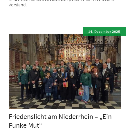
Vorstand.
14. Dezember 2025
Friedenslicht am Niederrhein – „Ein
Funke Mut“