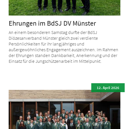
Ehrungen im BdSJ DV Münster
An einem besonderen Samstag durfte der BdSJ
Diözesanverband Münster gleich zwei verdiente
Persönlichkeiten für ihr langjähriges und
außergewöhnliches Engagement auszeichnen. Im Rahmen
der Ehrungen standen Dankbarkeit, Anerkennung und der
Einsatz für die Jungschützenarbeit im Mittelpunkt.
12. April 2026