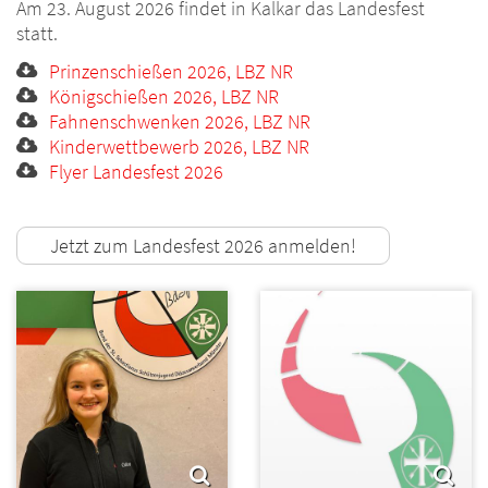
Am 23. August 2026 findet in Kalkar das Landesfest
statt.
Prinzenschießen 2026, LBZ NR
Königschießen 2026, LBZ NR
Fahnenschwenken 2026, LBZ NR
Kinderwettbewerb 2026, LBZ NR
Flyer Landesfest 2026
Jetzt zum Landesfest 2026 anmelden!