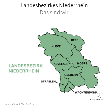
Landesbezirkes Niederrhein
Das sind wir
© Sara Göllmann
Landesbezirk Niederrhein