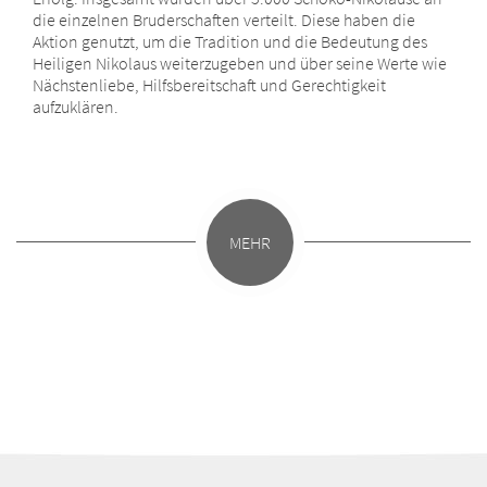
die einzelnen Bruderschaften verteilt. Diese haben die
Aktion genutzt, um die Tradition und die Bedeutung des
Heiligen Nikolaus weiterzugeben und über seine Werte wie
Nächstenliebe, Hilfsbereitschaft und Gerechtigkeit
aufzuklären.
MEHR