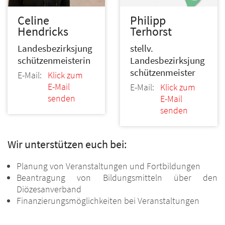
Philipp
Celine
Terhorst
Hendricks
stellv.
Landesbezirksjung
Landesbezirksjung
schützenmeisterin
schützenmeister
E-Mail:
Klick zum
E-Mail
E-Mail:
Klick zum
senden
E-Mail
senden
Wir unterstützen euch bei:
Planung von Veranstaltungen und Fortbildungen
Beantragung von Bildungsmitteln über den
Diözesanverband
Finanzierungsmöglichkeiten bei Veranstaltungen