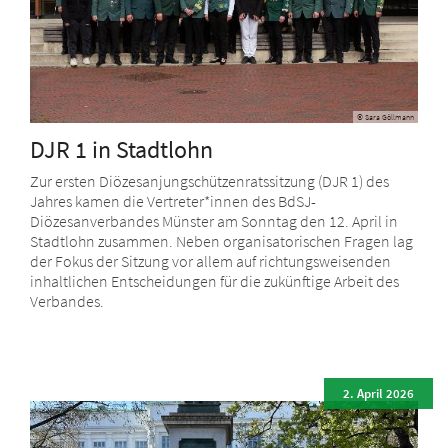
© Sara Göllmann
DJR 1 in Stadtlohn
Zur ersten Diözesanjungschützenratssitzung (DJR 1) des
Jahres kamen die Vertreter*innen des BdSJ-
Diözesanverbandes Münster am Sonntag den 12. April in
Stadtlohn zusammen. Neben organisatorischen Fragen lag
der Fokus der Sitzung vor allem auf richtungsweisenden
inhaltlichen Entscheidungen für die zukünftige Arbeit des
Verbandes.
2. April 2026