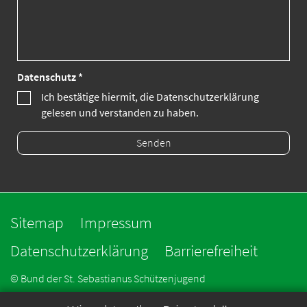
Datenschutz *
Ich bestätige hiermit, die Datenschutzerklärung
gelesen und verstanden zu haben.
Sitemap
Impressum
Datenschutzerklärung
Barrierefreiheit
© Bund der St. Sebastianus Schützenjugend