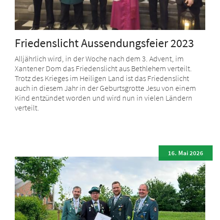
Friedenslicht Aussendungsfeier 2023
Alljährlich wird, in der Woche nach dem 3. Advent, im
Xantener Dom das Friedenslicht aus Bethlehem verteilt.
Trotz des Krieges im Heiligen Land ist das Friedenslicht
auch in diesem Jahr in der Geburtsgrotte Jesu von einem
Kind entzündet worden und wird nun in vielen Ländern
verteilt.
16. Mai 2026