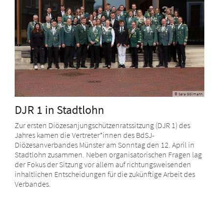
© Sara Göllmann
DJR 1 in Stadtlohn
Zur ersten Diözesanjungschützenratssitzung (DJR 1) des
Jahres kamen die Vertreter*innen des BdSJ-
Diözesanverbandes Münster am Sonntag den 12. April in
Stadtlohn zusammen. Neben organisatorischen Fragen lag
der Fokus der Sitzung vor allem auf richtungsweisenden
inhaltlichen Entscheidungen für die zukünftige Arbeit des
Verbandes.