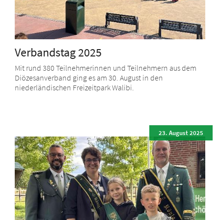
Verbandstag 2025
Mit rund 380 Teilnehmerinnen und Teilnehmern aus dem
Diözesanverband ging es am 30. August in den
niederländischen Freizeitpark Walibi.
23. August 2025