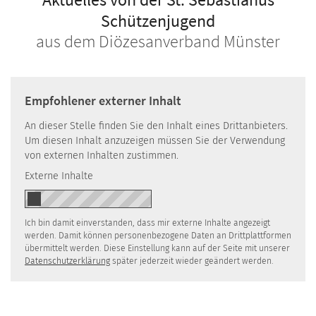
Schützenjugend
aus dem Diözesanverband Münster
Empfohlener externer Inhalt
An dieser Stelle finden Sie den Inhalt eines Drittanbieters.
Um diesen Inhalt anzuzeigen müssen Sie der Verwendung
von externen Inhalten zustimmen.
Externe Inhalte
Ich bin damit einverstanden, dass mir externe Inhalte angezeigt
werden. Damit können personenbezogene Daten an Drittplattformen
übermittelt werden. Diese Einstellung kann auf der Seite mit unserer
Datenschutzerklärung
später jederzeit wieder geändert werden.