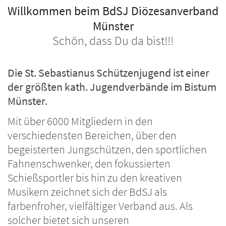
Willkommen beim BdSJ Diözesanverband
Münster
Schön, dass Du da bist!!!
Die St. Sebastianus Schützenjugend ist einer
der größten kath. Jugendverbände im Bistum
Münster.
Mit über 6000 Mitgliedern in den
verschiedensten Bereichen, über den
begeisterten Jungschützen, den sportlichen
Fahnenschwenker, den fokussierten
Schießsportler bis hin zu den kreativen
Musikern zeichnet sich der BdSJ als
farbenfroher, vielfältiger Verband aus. Als
solcher bietet sich unseren