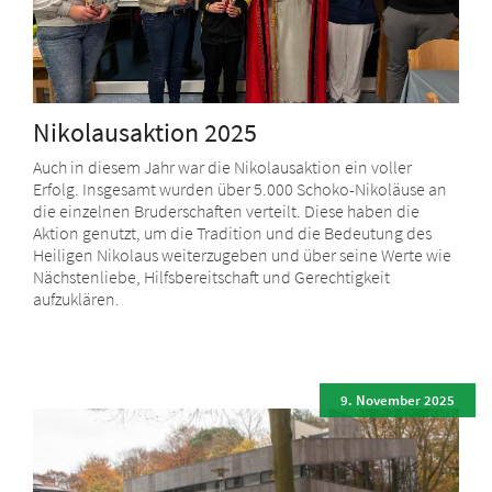
Nikolausaktion 2025
Auch in diesem Jahr war die Nikolausaktion ein voller
Erfolg. Insgesamt wurden über 5.000 Schoko-Nikoläuse an
die einzelnen Bruderschaften verteilt. Diese haben die
Aktion genutzt, um die Tradition und die Bedeutung des
Heiligen Nikolaus weiterzugeben und über seine Werte wie
Nächstenliebe, Hilfsbereitschaft und Gerechtigkeit
aufzuklären.
9. November 2025