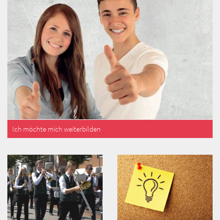
Ich möchte mich weiterbilden