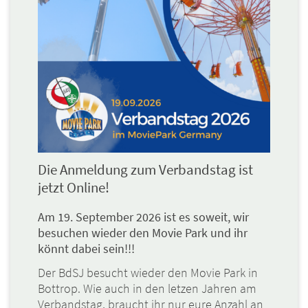
Die Anmeldung zum Verbandstag ist
jetzt Online!
Am 19. September 2026 ist es soweit, wir
besuchen wieder den Movie Park und ihr
könnt dabei sein!!!
Der BdSJ besucht wieder den Movie Park in
Bottrop. Wie auch in den letzen Jahren am
Verbandstag, braucht ihr nur eure Anzahl an