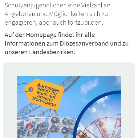
Schützenjugendlichen eine Vielzahl an
Angeboten und Möglichkeiten sich zu
engagieren, aber auch fortzubilden.
Auf der Homepage findet ihr alle
Informationen zum Diözesanverband und zu
unseren Landesbezirken.