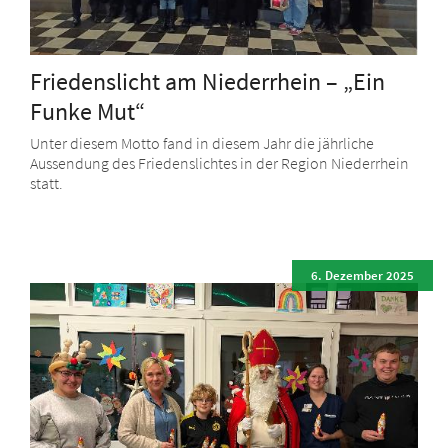
Friedenslicht am Niederrhein – „Ein
Funke Mut“
Unter diesem Motto fand in diesem Jahr die jährliche
Aussendung des Friedenslichtes in der Region Niederrhein
statt.
6. Dezember 2025