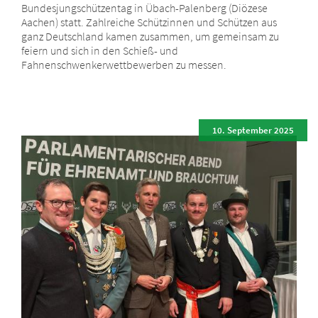
Bundesjungschützentag in Übach-Palenberg (Diözese
Aachen) statt. Zahlreiche Schützinnen und Schützen aus
ganz Deutschland kamen zusammen, um gemeinsam zu
feiern und sich in den Schieß- und
Fahnenschwenkerwettbewerben zu messen.
10. September 2025