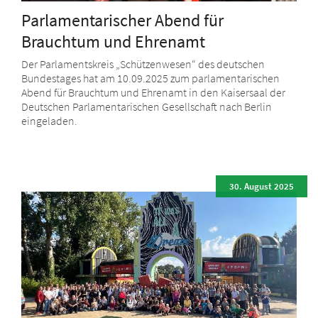
Parlamentarischer Abend für
Brauchtum und Ehrenamt
Der Parlamentskreis „Schützenwesen“ des deutschen
Bundestages hat am 10.09.2025 zum parlamentarischen
Abend für Brauchtum und Ehrenamt in den Kaisersaal der
Deutschen Parlamentarischen Gesellschaft nach Berlin
eingeladen.
30. August 2025