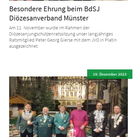
Besondere Ehrung beim BdSJ
Diözesanverband Münster
Am 11. November wurde im Rahmen der
Diözesanjungschützenratssitzung unser langjähriges
Ratsmitglied Peter Georg Gierse mit dem JVO in Platin
ausgezeichnet.
19. Dezember 2023