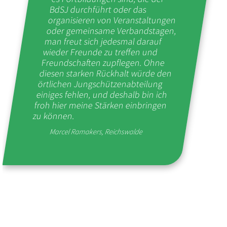
BdSJ durchführt oder das
organisieren von Veranstaltungen
oder gemeinsame Verbandstagen,
man freut sich jedesmal darauf
wieder Freunde zu treffen und
Freundschaften zupflegen. Ohne
diesen starken Rückhalt würde den
örtlichen Jungschützenabteilung
einiges fehlen, und deshalb bin ich
froh hier meine Stärken einbringen
zu können.
Marcel Ramakers, Reichswalde