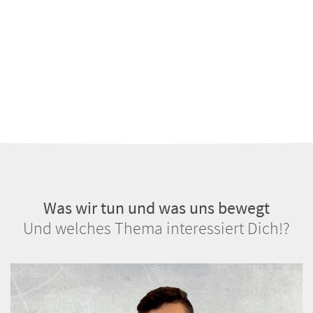
Was wir tun und was uns bewegt
Und welches Thema interessiert Dich!?