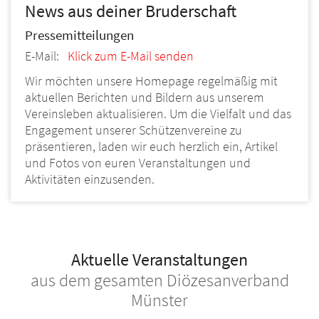
News
aus deiner Bruderschaft
Pressemitteilungen
E-Mail:
Klick zum E-Mail senden
Wir möchten unsere Homepage regelmäßig mit
aktuellen Berichten und Bildern aus unserem
Vereinsleben aktualisieren. Um die Vielfalt und das
Engagement unserer Schützenvereine zu
präsentieren, laden wir euch herzlich ein, Artikel
und Fotos von euren Veranstaltungen und
Aktivitäten einzusenden.
Aktuelle Veranstaltungen
aus dem gesamten Diözesanverband
Münster