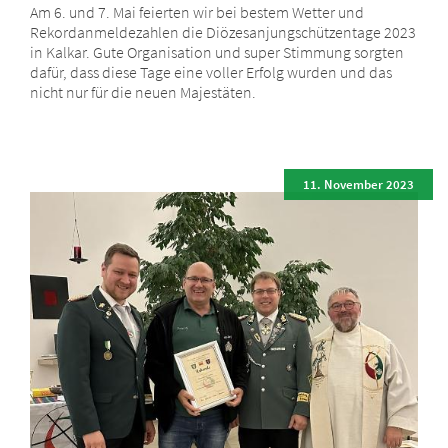
Am 6. und 7. Mai feierten wir bei bestem Wetter und
Rekordanmeldezahlen die Diözesanjungschützentage 2023
in Kalkar. Gute Organisation und super Stimmung sorgten
dafür, dass diese Tage eine voller Erfolg wurden und das
nicht nur für die neuen Majestäten.
11. November 2023