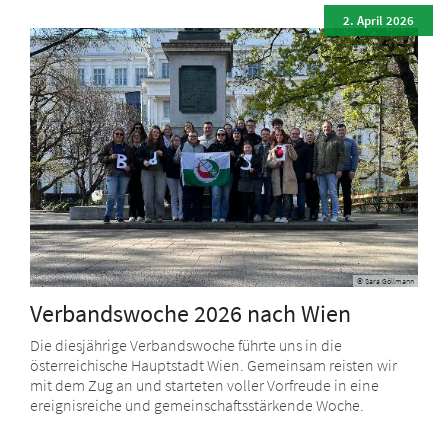
2. April 2026
© Sara Göllmann
Verbandswoche 2026 nach Wien
Die diesjährige Verbandswoche führte uns in die
österreichische Hauptstadt Wien. Gemeinsam reisten wir
mit dem Zug an und starteten voller Vorfreude in eine
ereignisreiche und gemeinschaftsstärkende Woche.