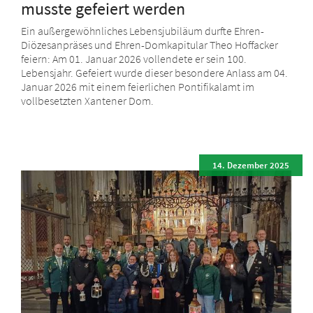
musste gefeiert werden
Ein außergewöhnliches Lebensjubiläum durfte Ehren-
Diözesanpräses und Ehren-Domkapitular Theo Hoffacker
feiern: Am 01. Januar 2026 vollendete er sein 100.
Lebensjahr. Gefeiert wurde dieser besondere Anlass am 04.
Januar 2026 mit einem feierlichen Pontifikalamt im
vollbesetzten Xantener Dom.
14. Dezember 2025