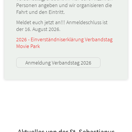
Personen angeben und wir organisieren die
Fahrt und den Eintritt.
Meldet euch jetzt an!!! Anmeldeschluss ist
der 16. August 2026.
2026 - Einverständniserklärung Verbandstag
Movie Park
Anmeldung Verbandstag 2026
Aktuelles von der St. Sebastianus